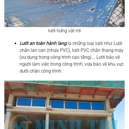
lưới hứng vật rơi
Lưới an toàn hành lang
là những loại lưới như: Lưới
chắn lan can (nhựa PVC), lưới PVC chắn thang máy
(sư dụng trong công trình cao tằng)…. Lưới bảo vệ
người làm việc trong công trình, vừa bảo vệ khu vực
dưới chân công trình.