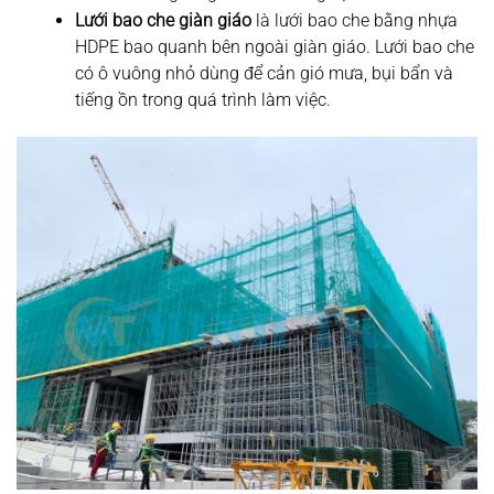
Lưới bao che giàn giáo
là lưới bao che bằng nhựa
HDPE bao quanh bên ngoài giàn giáo. Lưới bao che
có ô vuông nhỏ dùng để cản gió mưa, bụi bẩn và
tiếng ồn trong quá trình làm việc.