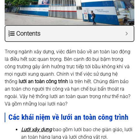
Contents
Trong ngành xây dựng, việc đảm bảo về an toàn lao động
là điều hết sức quan trọng. Bên cạnh đó bụi bặm trong
công trường gây ảnh hưởng trực tiếp tới bầu không khí và
mọi người xung quanh. Chính vì thế việc sử dụng hệ
thống
lưới an toàn công trình
là trên hết. Chúng đảm bảo
an toàn cho người thi công và hạn chế bụi bẩn thoát ra
ngoài. Vậy hệ thống lưới an toàn quan trọng như thế nào?
Và gồm những loại lưới nào?
Các khái niệm về lưới an toàn công trình
Lưới xây dựng
bao gồm lưới bao che giàn giáo, lưới
an toàn hàng lang và lưới chống vật rơi.