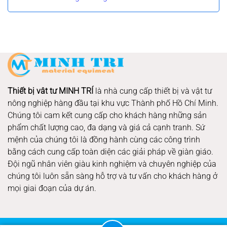
Thiết bị vât tư MINH TRÍ
là nhà cung cấp thiết bị và vật tư
nông nghiệp hàng đầu tại khu vực Thành phố Hồ Chí Minh.
Chúng tôi cam kết cung cấp cho khách hàng những sản
phẩm chất lượng cao, đa dạng và giá cả cạnh tranh. Sứ
mệnh của chúng tôi là đồng hành cùng các công trình
bằng cách cung cấp toàn diện các giải pháp về giàn giáo.
Đội ngũ nhân viên giàu kinh nghiệm và chuyên nghiệp của
chúng tôi luôn sẵn sàng hỗ trợ và tư vấn cho khách hàng ở
mọi giai đoạn của dự án.