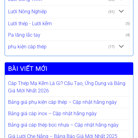
Lưới Nông Nghiệp
(51)
Lưới thép - Lưới kẽm
(5)
Pa lăng lắc tay
(4)
phụ kiện cáp thép
(17)
BÀI VIẾT MỚI
Cáp Thép Mạ Kẽm Là Gì? Cấu Tạo, Ứng Dụng và Bảng
Giá Mới Nhất 2026
Bảng giá phụ kiện cáp thép – Cập nhật hằng ngày
Bảng giá cáp inox – Cập nhật hằng ngày
Bảng giá cáp thép bọc nhựa – Cập nhật hằng ngày
Giá Lưới Che Nắng – Bảng Báo Giá Mới Nhất 2025