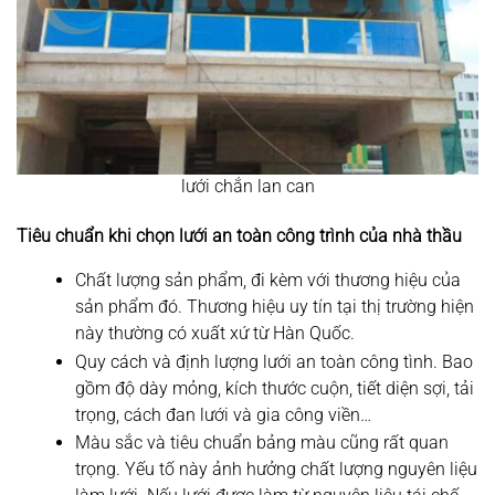
lưới chắn lan can
Tiêu chuẩn khi chọn lưới an toàn công trình của nhà thầu
Chất lượng sản phẩm, đi kèm với thương hiệu của
sản phẩm đó. Thương hiệu uy tín tại thị trường hiện
này thường có xuất xứ từ Hàn Quốc.
Quy cách và định lượng lưới an toàn công tình. Bao
gồm độ dày mỏng, kích thước cuộn, tiết diện sợi, tải
trọng, cách đan lưới và gia công viền…
Màu sắc và tiêu chuẩn bảng màu cũng rất quan
trọng. Yếu tố này ảnh hưởng chất lượng nguyên liệu