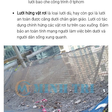
lưới bao che công trình ở tphcm
Lưới hứng vật rơi
là loại lưới dù, hay còn gọi là lưới
an toàn được căng dưới chân giàn giáo. Lưới có tác
dụng chính hứng các vật rơi tư trên cao xuống. Đảm
bảo an toàn tính mạng người làm việc bên dưới và
người dân sống xung quanh.