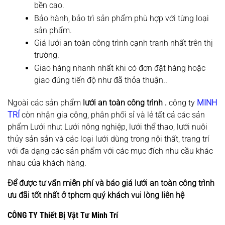
bền cao.
Bảo hành, bảo trì sản phẩm phù hợp với từng loại
sản phẩm.
Giá lưới an toàn công trình cạnh tranh nhất trên thị
trường.
Giao hàng nhanh nhất khi có đơn đặt hàng hoặc
giao đúng tiến độ như đã thỏa thuận..
Ngoài các sản phẩm
lưới an toàn công trình .
công ty
MINH
TRÍ
còn nhận gia công, phân phối sỉ và lẻ tất cả các sản
phẩm Lưới như: Lưới nông nghiệp, lưới thể thao, lưới nuôi
thủy sản sản và các loại lưới dùng trong nội thất, trang trí
với đa dạng các sản phẩm với các mục đích nhu cầu khác
nhau của khách hàng.
Để được tư vấn miễn phí và báo giá lưới an toàn công trình
ưu đãi tốt nhất ở tphcm quý khách vui lòng liên hệ
CÔNG TY Thiết Bị Vật Tư Minh Trí