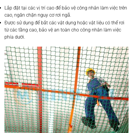
Lắp đặt tại các vị trí cao để bảo vệ công nhân làm việc trên
cao, ngăn chặn nguy cơ rơi ngã.
Được sử dụng để bắt các vật dụng hoặc vật liệu có thể rơi
từ các tầng cao, bảo vệ an toàn cho công nhân làm việc
phía dưới.