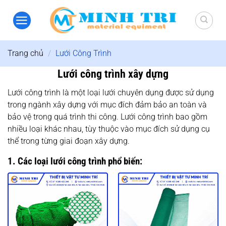
Bỏ
qua
nội
dung
Trang chủ
/
Lưới Công Trình
Lưới công trình xây dựng
Lưới công trình là một loại lưới chuyên dụng được sử dụng
trong ngành xây dựng với mục đích đảm bảo an toàn và
bảo vệ trong quá trình thi công. Lưới công trình bao gồm
nhiều loại khác nhau, tùy thuộc vào mục đích sử dụng cụ
thể trong từng giai đoạn xây dựng.
1. Các loại lưới công trình phổ biến: