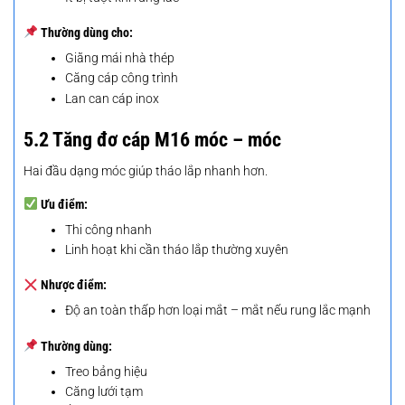
Thường dùng cho
:
Giằng mái nhà thép
Căng cáp công trình
Lan can cáp inox
5.2 Tăng đơ cáp M16 móc – móc
Hai đầu dạng móc giúp tháo lắp nhanh hơn.
Ưu điểm:
Thi công nhanh
Linh hoạt khi cần tháo lắp thường xuyên
Nhược điểm:
Độ an toàn thấp hơn loại mắt – mắt nếu rung lắc mạnh
Thường dùng:
Treo bảng hiệu
Căng lưới tạm