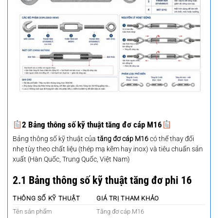
2 Bảng thông số kỹ thuật tăng đơ cáp M16
Bảng thông số kỹ thuật của
tăng đơ cáp M16
có thể thay đổi
nhẹ tùy theo chất liệu (thép mạ kẽm hay inox) và tiêu chuẩn sản
xuất (Hàn Quốc, Trung Quốc, Việt Nam)
2.1 Bảng thông số kỹ thuật tăng đơ phi 16
THÔNG SỐ KỸ THUẬT
GIÁ TRỊ THAM KHẢO
Tên sản phẩm
Tăng đơ cáp M16