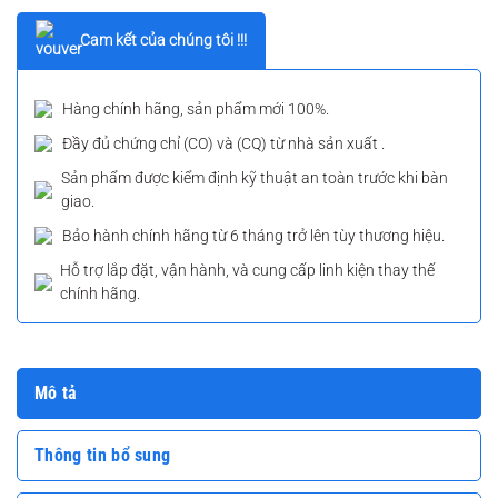
Cam kết của chúng tôi !!!
Hàng chính hãng, sản phẩm mới 100%.
Đầy đủ chứng chỉ (CO) và (CQ) từ nhà sản xuất .
Sản phẩm được kiểm định kỹ thuật an toàn trước khi bàn
giao.
Bảo hành chính hãng từ 6 tháng trở lên tùy thương hiệu.
Hỗ trợ lắp đặt, vận hành, và cung cấp linh kiện thay thế
chính hãng.
Mô tả
Thông tin bổ sung