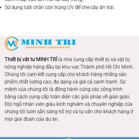
Sử dụng lưới chắn côn trùng UV để che cây ăn trái.
Thiết bị vât tư MINH TRÍ
là nhà cung cấp thiết bị và vật tư
nông nghiệp hàng đầu tại khu vực Thành phố Hồ Chí Minh.
Chúng tôi cam kết cung cấp cho khách hàng những sản
phẩm chất lượng cao, đa dạng và giá cả cạnh tranh. Sứ
mệnh của chúng tôi là đồng hành cùng các công trình
bằng cách cung cấp toàn diện các giải pháp về giàn giáo.
Đội ngũ nhân viên giàu kinh nghiệm và chuyên nghiệp của
chúng tôi luôn sẵn sàng hỗ trợ và tư vấn cho khách hàng ở
mọi giai đoạn của dự án.