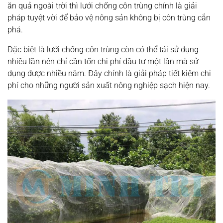
ăn quả ngoài trời thì lưới chống côn trùng chính là giải
pháp tuyệt vời để bảo vệ nông sản không bị côn trùng cắn
phá.
Đặc biệt là lưới chống côn trùng còn có thể tái sử dụng
nhiều lần nên chỉ cần tốn chi phí đầu tư một lần mà sử
dụng được nhiều năm. Đây chính là giải pháp tiết kiệm chi
phí cho những người sản xuất nông nghiệp sạch hiện nay.