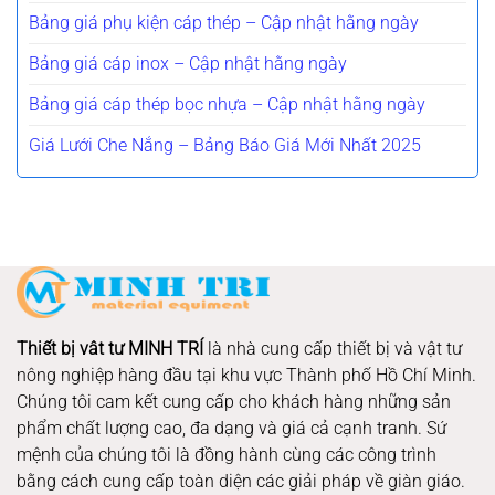
Bảng giá phụ kiện cáp thép – Cập nhật hằng ngày
Bảng giá cáp inox – Cập nhật hằng ngày
Bảng giá cáp thép bọc nhựa – Cập nhật hằng ngày
Giá Lưới Che Nắng – Bảng Báo Giá Mới Nhất 2025
Thiết bị vât tư MINH TRÍ
là nhà cung cấp thiết bị và vật tư
nông nghiệp hàng đầu tại khu vực Thành phố Hồ Chí Minh.
Chúng tôi cam kết cung cấp cho khách hàng những sản
phẩm chất lượng cao, đa dạng và giá cả cạnh tranh. Sứ
mệnh của chúng tôi là đồng hành cùng các công trình
bằng cách cung cấp toàn diện các giải pháp về giàn giáo.