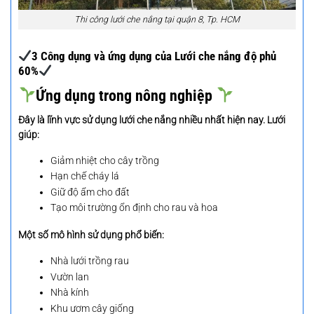
Thi công lưới che nắng tại quận 8, Tp. HCM
3 Công dụng và ứng dụng của Lưới che nắng độ phủ
60%
Ứng dụng trong nông nghiệp
Đây là lĩnh vực sử dụng lưới che nắng nhiều nhất hiện nay. Lưới
giúp:
Giảm nhiệt cho cây trồng
Hạn chế cháy lá
Giữ độ ẩm cho đất
Tạo môi trường ổn định cho rau và hoa
Một số mô hình sử dụng phổ biến:
Nhà lưới trồng rau
Vườn lan
Nhà kính
Khu ươm cây giống