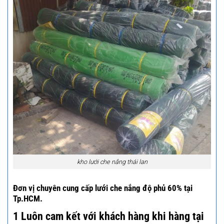
kho lưới che nắng thái lan
Đơn vị chuyên cung cấp lưới che nắng độ phủ 60% tại
Tp.HCM.
1 Luôn cam kết với khách hàng khi hàng tại