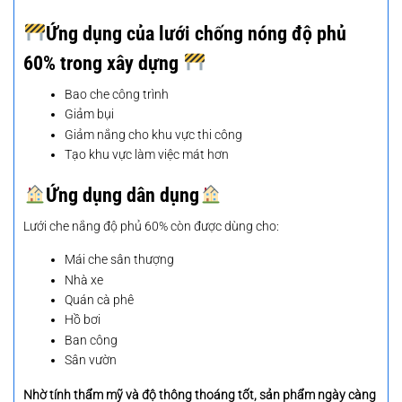
Ứng dụng của lưới chống nóng độ phủ
60% trong xây dựng
Bao che công trình
Giảm bụi
Giảm nắng cho khu vực thi công
Tạo khu vực làm việc mát hơn
Ứng dụng dân dụng
Lưới che nắng độ phủ 60% còn được dùng cho:
Mái che sân thượng
Nhà xe
Quán cà phê
Hồ bơi
Ban công
Sân vườn
Nhờ tính thẩm mỹ và độ thông thoáng tốt, sản phẩm ngày càng