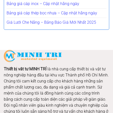
Bảng giá cáp inox – Cập nhật hằng ngày
Bảng giá cáp thép bọc nhựa – Cập nhật hằng ngày
Giá Lưới Che Nắng – Bảng Báo Giá Mới Nhất 2025
Thiết bị vât tư MINH TRÍ
là nhà cung cấp thiết bị và vật tư
nông nghiệp hàng đầu tại khu vực Thành phố Hồ Chí Minh.
Chúng tôi cam kết cung cấp cho khách hàng những sản
phẩm chất lượng cao, đa dạng và giá cả cạnh tranh. Sứ
mệnh của chúng tôi là đồng hành cùng các công trình
bằng cách cung cấp toàn diện các giải pháp về giàn giáo.
Đội ngũ nhân viên giàu kinh nghiệm và chuyên nghiệp của
chúng tôi luôn sẵn sàng hỗ trợ và tư vấn cho khách hàng ở