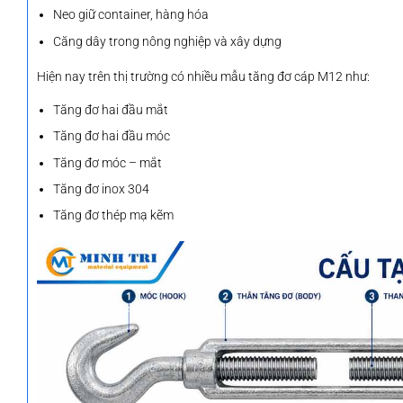
Neo giữ container, hàng hóa
Căng dây trong nông nghiệp và xây dựng
Hiện nay trên thị trường có nhiều mẫu tăng đơ cáp M12 như:
Tăng đơ hai đầu mắt
Tăng đơ hai đầu móc
Tăng đơ móc – mắt
Tăng đơ inox 304
Tăng đơ thép mạ kẽm