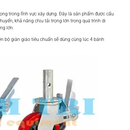
trọng trong lĩnh vực xây dựng. Đây là sản phẩm được cấu
huyển, khả năng chịu tải trọng lớn trong quá trình di
ng lớn.
n bộ giàn giáo tiêu chuẩn sẽ dùng cùng lúc 4 bánh
.