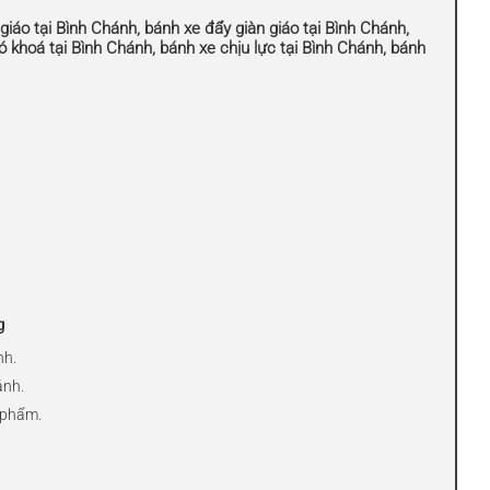
 giáo tại Bình Chánh, bánh xe đẩy giàn giáo tại Bình Chánh,
ó khoá tại Bình Chánh, bánh xe chịu lực tại Bình Chánh, bánh
g
nh.
ánh.
 phẩm.