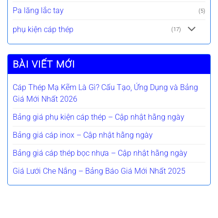
Pa lăng lắc tay
(5)
phụ kiện cáp thép
(17)
BÀI VIẾT MỚI
Cáp Thép Mạ Kẽm Là Gì? Cấu Tạo, Ứng Dụng và Bảng
Giá Mới Nhất 2026
Bảng giá phụ kiện cáp thép – Cập nhật hằng ngày
Bảng giá cáp inox – Cập nhật hằng ngày
Bảng giá cáp thép bọc nhựa – Cập nhật hằng ngày
Giá Lưới Che Nắng – Bảng Báo Giá Mới Nhất 2025