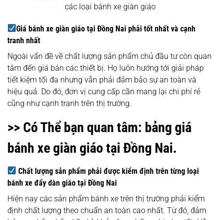
các loại bánh xe giàn giáo
Giá bánh xe giàn giáo tại Đồng Nai phải tốt nhất và cạnh
tranh nhất
Ngoài vấn đề về chất lượng sản phẩm chủ đầu tư còn quan
tâm đến giá bán các thiết bị. Họ luôn hướng tới giải pháp
tiết kiệm tối đa nhưng vẫn phải đảm bảo sự an toàn và
hiệu quả. Do đó, đơn vị cung cấp cần mang lại chi phí rẻ
cũng như cạnh tranh trên thị trường.
>> Có Thể bạn quan tâm:
bảng giá
bánh xe giàn giáo tại Đồng Nai.
Chất lượng sản phẩm phải được kiểm định trên từng loại
bánh xe đẩy dàn giáo tại Đồng Nai
Hiện nay các sản phẩm bánh xe trên thị trường phải kiểm
định chất lượng theo chuẩn an toàn cao nhất. Từ đó, đảm