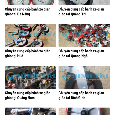
Chuyên cung cấp bánh xe giàn
Chuyên cung cấp bánh xe giàn
giáo tại Đà Nẵng
giáo tại Quảng Trị
Chuyên cung cấp bánh xe giàn
Chuyên cung cấp bánh xe giàn
giáo tại Huế
giáo tại Quảng Ngãi
Chuyên cung cấp bánh xe giàn
Chuyên cung cấp bánh xe giàn
giáo tại Quảng Nam
giáo tại Bình Định