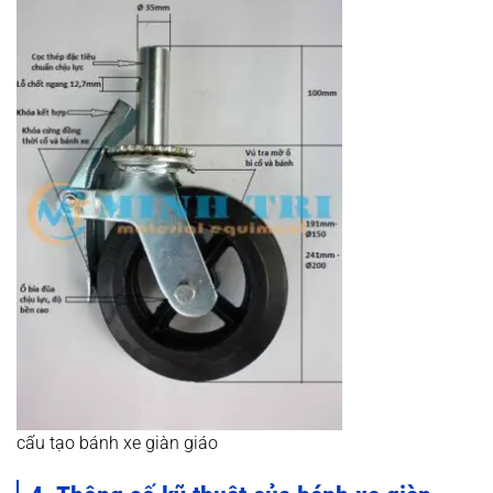
cấu tạo bánh xe giàn giáo