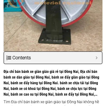
Contents
Địa chỉ bán bánh xe giàn giáo giá rẻ tại Đồng Nai, Địa chỉ bán
bánh xe dàn giáo tại Đồng Nai, bánh xe đẩy giàn giáo tại Đồng
Nai, bánh xe đẩy hàng tại Đồng Nai. bánh xe chịu tải tại Đồng
Nai, bánh xe có khoá tại Đồng Nai, bánh xe chịu lực tại Đồng
Nai, bánh xe cao su tại Đồng Nai, bánh xe đẩy tại Đồng Nai,…
Tìm Địa chỉ bán bánh xe giàn giáo tại Đồng Nai không hề