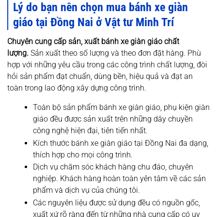
Lý do bạn nên chọn mua bánh xe giàn
giáo tại Đồng Nai ở Vật tư Minh Trí
Chuyên cung cấp sản, xuất bánh xe giàn giáo chất
lượng.
Sản xuất theo số lượng và theo đơn đặt hàng. Phù
hợp với những yêu cầu trong các công trình chất lượng, đòi
hỏi sản phẩm đạt chuẩn, dùng bền, hiệu quả và đạt an
toàn trong lao động xây dựng công trình.
Toàn bộ sản phẩm bánh xe giàn giáo, phụ kiện giàn
giáo đều được sản xuất trên những dây chuyền
công nghệ hiện đại, tiên tiến nhất.
Kích thước bánh xe giàn giáo tại Đồng Nai đa dạng,
thích hợp cho mọi công trình.
Dịch vụ chăm sóc khách hàng chu đáo, chuyên
nghiệp. Khách hàng hoàn toàn yên tâm về các sản
phẩm và dịch vụ của chúng tôi.
Các nguyên liệu được sử dụng đều có nguồn gốc,
xuất xứ rõ ràng đến từ những nhà cung cấp có uy