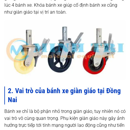
lúc 4 bánh xe. Khóa bánh xe giúp cố định bánh xe cũng
như giàn giáo tại vị trí an toàn.
2. Vai trò của bánh xe giàn giáo tại Đồng
Nai
Bánh xe chỉ là bộ phận nhỏ trong giàn giáo, tuy nhiên nó có
vai trò vô cùng quan trọng. Phụ kiện giàn giáo này gây ảnh
hưởng trực tiếp tới tính mạng người lao động cũng như tiến