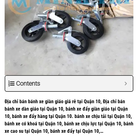
Contents
Địa chỉ bán bánh xe giàn giáo giá rẻ tại Quận 10, Địa chỉ bán
bánh xe dàn giáo tại Quận 10, bánh xe đẩy giàn giáo tại Quận
10, bánh xe đẩy hàng tại Quận 10. bánh xe chịu tải tại Quận 10,
bánh xe có khoá tại Quận 10, bánh xe chịu lực tại Quận 10, bánh
xe cao su tại Quận 10, bánh xe đẩy tại Quận 10,…