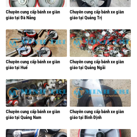
Chuyên cung cấp bánh xe giàn
Chuyên cung cấp bánh xe giàn
giáo tại Đà Nẵng
giáo tại Quảng Trị
Chuyên cung cấp bánh xe giàn
Chuyên cung cấp bánh xe giàn
giáo tại Huế
giáo tại Quảng Ngãi
Chuyên cung cấp bánh xe giàn
Chuyên cung cấp bánh xe giàn
giáo tại Quảng Nam
giáo tại Bình Định