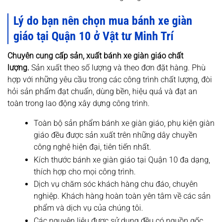
Lý do bạn nên chọn mua bánh xe giàn
giáo tại Quận 10 ở Vật tư Minh Trí
Chuyên cung cấp sản, xuất bánh xe giàn giáo chất
lượng.
Sản xuất theo số lượng và theo đơn đặt hàng. Phù
hợp với những yêu cầu trong các công trình chất lượng, đòi
hỏi sản phẩm đạt chuẩn, dùng bền, hiệu quả và đạt an
toàn trong lao động xây dựng công trình.
Toàn bộ sản phẩm bánh xe giàn giáo, phụ kiện giàn
giáo đều được sản xuất trên những dây chuyền
công nghệ hiện đại, tiên tiến nhất.
Kích thước bánh xe giàn giáo tại Quận 10 đa dạng,
thích hợp cho mọi công trình.
Dịch vụ chăm sóc khách hàng chu đáo, chuyên
nghiệp. Khách hàng hoàn toàn yên tâm về các sản
phẩm và dịch vụ của chúng tôi.
Các nguyên liệu được sử dụng đều có nguồn gốc,