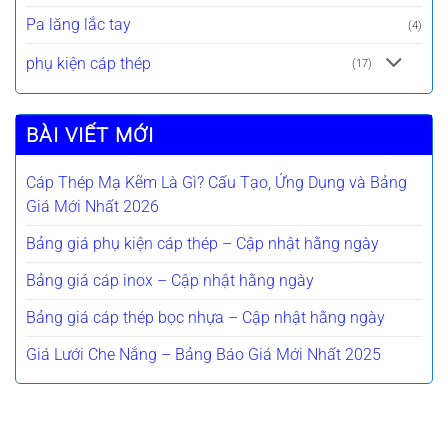
Pa lăng lắc tay
(4)
phụ kiện cáp thép
(17)
BÀI VIẾT MỚI
Cáp Thép Mạ Kẽm Là Gì? Cấu Tạo, Ứng Dụng và Bảng
Giá Mới Nhất 2026
Bảng giá phụ kiện cáp thép – Cập nhật hằng ngày
Bảng giá cáp inox – Cập nhật hằng ngày
Bảng giá cáp thép bọc nhựa – Cập nhật hằng ngày
Giá Lưới Che Nắng – Bảng Báo Giá Mới Nhất 2025