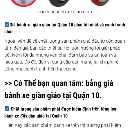
các loại bánh xe giàn giáo
Giá bánh xe giàn giáo tại Quận 10 phải tốt nhất và cạnh tranh
nhất
Ngoài vấn đề về chất lượng sản phẩm chủ đầu tư còn quan
tâm đến giá bán các thiết bị. Họ luôn hướng tới giải pháp
tiết kiệm tối đa nhưng vẫn phải đảm bảo sự an toàn và
hiệu quả. Do đó, đơn vị cung cấp cần mang lại chi phí rẻ
cũng như cạnh tranh trên thị trường.
>> Có Thể bạn quan tâm:
bảng giá
bánh xe giàn giáo tại Quận 10.
Chất lượng sản phẩm phải được kiểm định trên từng loại
bánh xe đẩy dàn giáo tại Quận 10
Hiện nay các sản phẩm bánh xe trên thị trường phải kiểm