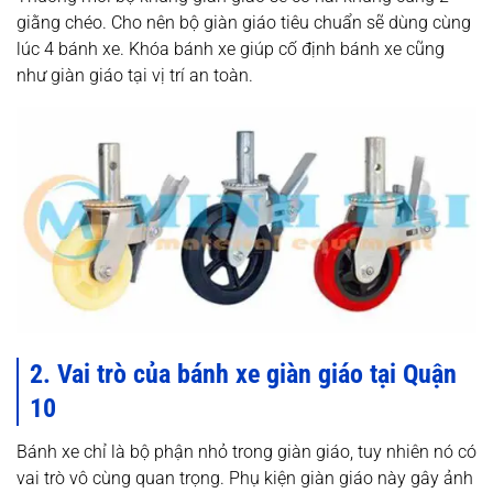
giằng chéo. Cho nên bộ giàn giáo tiêu chuẩn sẽ dùng cùng
lúc 4 bánh xe. Khóa bánh xe giúp cố định bánh xe cũng
như giàn giáo tại vị trí an toàn.
2. Vai trò của bánh xe giàn giáo tại Quận
10
Bánh xe chỉ là bộ phận nhỏ trong giàn giáo, tuy nhiên nó có
vai trò vô cùng quan trọng. Phụ kiện giàn giáo này gây ảnh