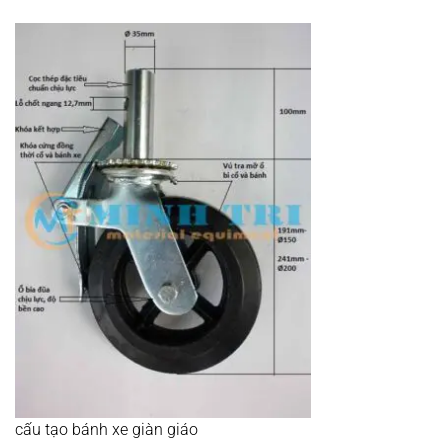
cấu tạo bánh xe giàn giáo