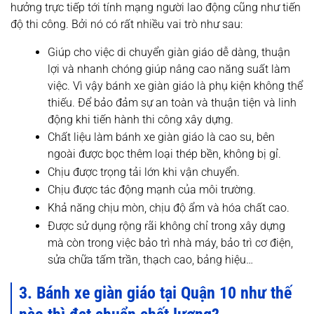
hưởng trực tiếp tới tính mạng người lao động cũng như tiến
độ thi công. Bởi nó có rất nhiều vai trò như sau:
Giúp cho việc di chuyển giàn giáo dễ dàng, thuận
lợi và nhanh chóng giúp nâng cao năng suất làm
việc. Vì vậy bánh xe giàn giáo là phụ kiện không thể
thiếu. Để bảo đảm sự an toàn và thuận tiện và linh
động khi tiến hành thi công xây dựng.
Chất liệu làm bánh xe giàn giáo là cao su, bên
ngoài được bọc thêm loại thép bền, không bị gỉ.
Chịu được trọng tải lớn khi vận chuyển.
Chịu được tác động mạnh của môi trường.
Khả năng chịu mòn, chịu độ ẩm và hóa chất cao.
Được sử dụng rộng rãi không chỉ trong xây dựng
mà còn trong việc bảo trì nhà máy, bảo trì cơ điện,
sửa chữa tấm trần, thạch cao, bảng hiệu…
3. Bánh xe giàn giáo tại Quận 10 như thế