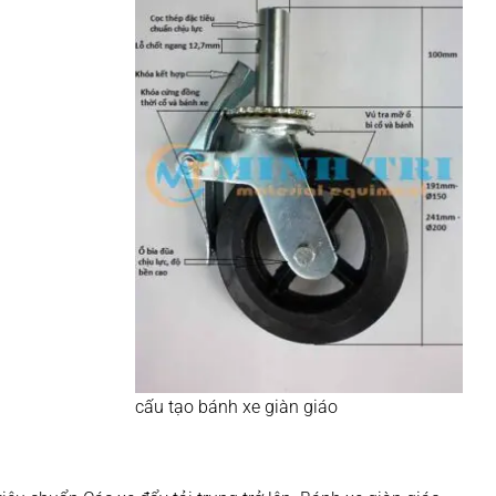
cấu tạo bánh xe giàn giáo