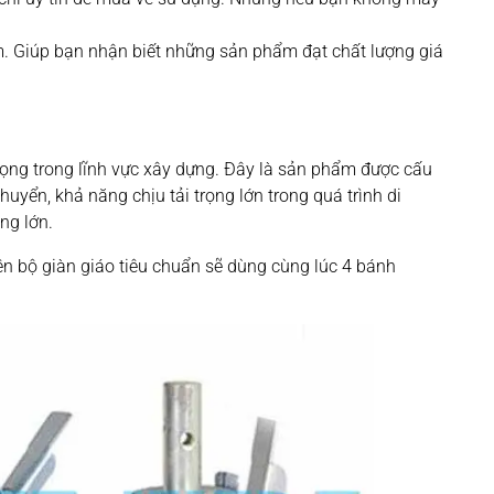
. Giúp bạn nhận biết những sản phẩm đạt chất lượng giá
trọng trong lĩnh vực xây dựng. Đây là sản phẩm được cấu
huyển, khả năng chịu tải trọng lớn trong quá trình di
ng lớn.
n bộ giàn giáo tiêu chuẩn sẽ dùng cùng lúc 4 bánh
.