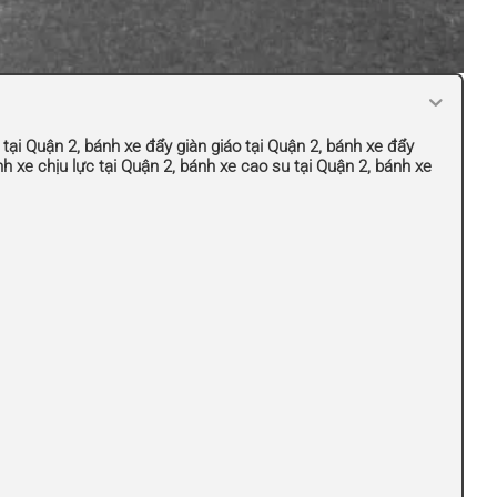
o tại Quận 2, bánh xe đẩy giàn giáo tại Quận 2, bánh xe đẩy
nh xe chịu lực tại Quận 2, bánh xe cao su tại Quận 2, bánh xe