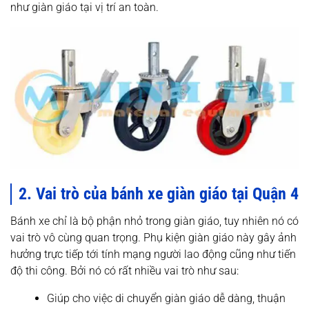
như giàn giáo tại vị trí an toàn.
2. Vai trò của bánh xe giàn giáo tại Quận 4
Bánh xe chỉ là bộ phận nhỏ trong giàn giáo, tuy nhiên nó có
vai trò vô cùng quan trọng. Phụ kiện giàn giáo này gây ảnh
hưởng trực tiếp tới tính mạng người lao động cũng như tiến
độ thi công. Bởi nó có rất nhiều vai trò như sau:
Giúp cho việc di chuyển giàn giáo dễ dàng, thuận