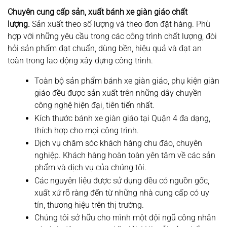
Chuyên cung cấp sản, xuất bánh xe giàn giáo chất
lượng.
Sản xuất theo số lượng và theo đơn đặt hàng. Phù
hợp với những yêu cầu trong các công trình chất lượng, đòi
hỏi sản phẩm đạt chuẩn, dùng bền, hiệu quả và đạt an
toàn trong lao động xây dựng công trình.
Toàn bộ sản phẩm bánh xe giàn giáo, phụ kiện giàn
giáo đều được sản xuất trên những dây chuyền
công nghệ hiện đại, tiên tiến nhất.
Kích thước bánh xe giàn giáo tại Quận 4 đa dạng,
thích hợp cho mọi công trình.
Dịch vụ chăm sóc khách hàng chu đáo, chuyên
nghiệp. Khách hàng hoàn toàn yên tâm về các sản
phẩm và dịch vụ của chúng tôi.
Các nguyên liệu được sử dụng đều có nguồn gốc,
xuất xứ rõ ràng đến từ những nhà cung cấp có uy
tín, thương hiệu trên thị trường.
Chúng tôi sở hữu cho mình một đội ngũ công nhân