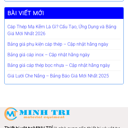
BÀI VIẾT MỚI
Cáp Thép Mạ Kẽm Là Gì? Cấu Tạo, Ứng Dụng và Bảng
Giá Mới Nhất 2026
Bảng giá phụ kiện cáp thép – Cập nhật hằng ngày
Bảng giá cáp inox – Cập nhật hằng ngày
Bảng giá cáp thép bọc nhựa – Cập nhật hằng ngày
Giá Lưới Che Nắng – Bảng Báo Giá Mới Nhất 2025