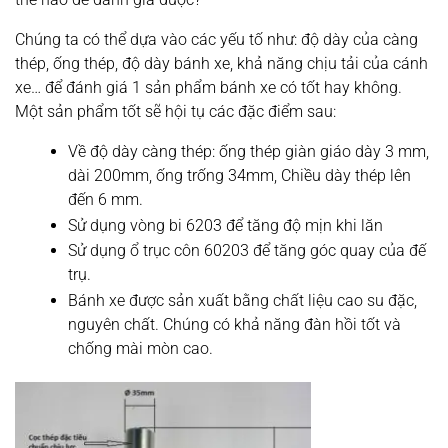
Chúng ta có thể dựa vào các yếu tố như: độ dày của càng
thép, ống thép, độ dày bánh xe, khả năng chịu tải của cánh
xe… để đánh giá 1 sản phẩm bánh xe có tốt hay không.
Một sản phẩm tốt sẽ hội tụ các đặc điểm sau:
Về độ dày càng thép: ống thép giàn giáo dày 3 mm,
dài 200mm, ống trống 34mm, Chiều dày thép lên
đến 6 mm.
Sử dụng vòng bi 6203 để tăng độ mịn khi lăn
Sử dụng ổ trục côn 60203 để tăng góc quay của đế
trụ.
Bánh xe được sản xuất bằng chất liệu cao su đặc,
nguyên chất. Chúng có khả năng đàn hồi tốt và
chống mài mòn cao.