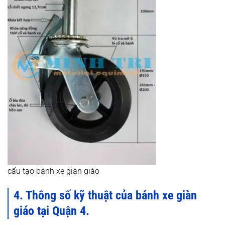
cấu tạo bánh xe giàn giáo
4. Thông số kỹ thuật của bánh xe giàn
giáo tại Quận 4.