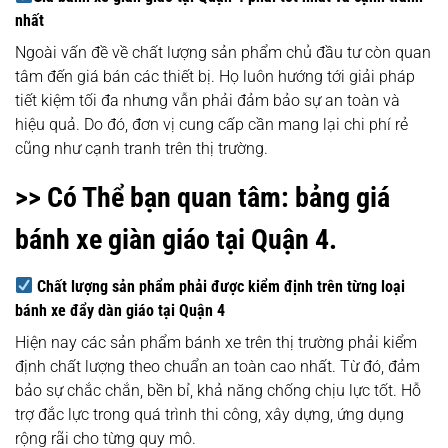
nhất
Ngoài vấn đề về chất lượng sản phẩm chủ đầu tư còn quan
tâm đến giá bán các thiết bị. Họ luôn hướng tới giải pháp
tiết kiệm tối đa nhưng vẫn phải đảm bảo sự an toàn và
hiệu quả. Do đó, đơn vị cung cấp cần mang lại chi phí rẻ
cũng như cạnh tranh trên thị trường.
>> Có Thể bạn quan tâm:
bảng giá
bánh xe giàn giáo tại Quận 4.
Chất lượng sản phẩm phải được kiểm định trên từng loại
bánh xe đẩy dàn giáo tại Quận 4
Hiện nay các sản phẩm bánh xe trên thị trường phải kiểm
định chất lượng theo chuẩn an toàn cao nhất. Từ đó, đảm
bảo sự chắc chắn, bền bỉ, khả năng chống chịu lực tốt. Hỗ
trợ đắc lực trong quá trình thi công, xây dựng, ứng dụng
rộng rãi cho từng quy mô.