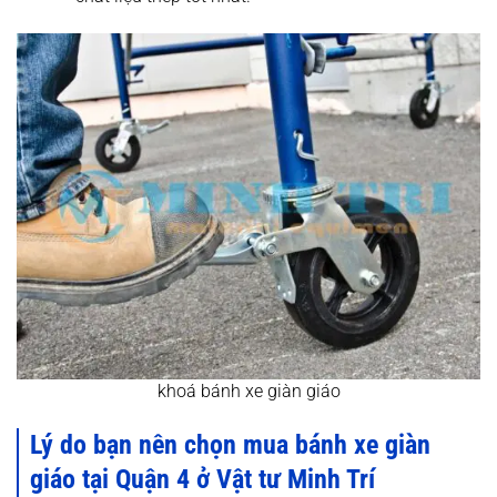
khoá bánh xe giàn giáo
Lý do bạn nên chọn mua bánh xe giàn
giáo tại Quận 4 ở Vật tư Minh Trí