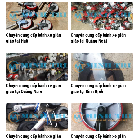
Chuyên cung cấp bánh xe giàn
Chuyên cung cấp bánh xe giàn
giáo tại Huế
giáo tại Quảng Ngãi
Chuyên cung cấp bánh xe giàn
Chuyên cung cấp bánh xe giàn
giáo tại Quảng Nam
giáo tại Bình Định
Chuyên cung cấp bánh xe giàn
Chuyên cung cấp bánh xe giàn