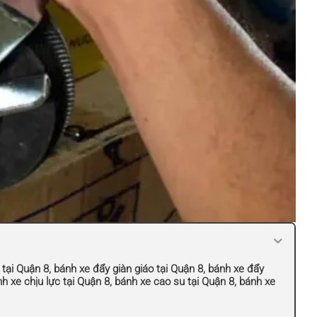
o tại Quận 8, bánh xe đẩy giàn giáo tại Quận 8, bánh xe đẩy
nh xe chịu lực tại Quận 8, bánh xe cao su tại Quận 8, bánh xe