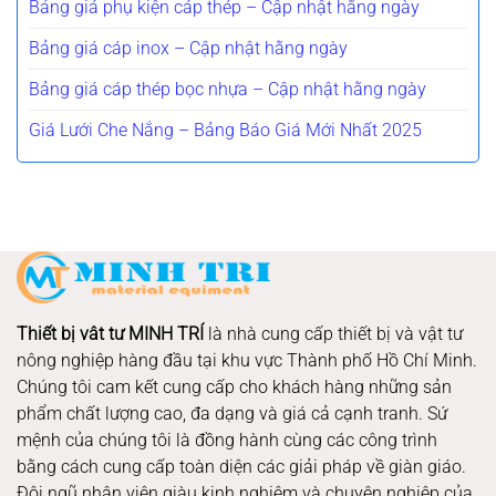
Bảng giá phụ kiện cáp thép – Cập nhật hằng ngày
Bảng giá cáp inox – Cập nhật hằng ngày
Bảng giá cáp thép bọc nhựa – Cập nhật hằng ngày
Giá Lưới Che Nắng – Bảng Báo Giá Mới Nhất 2025
Thiết bị vât tư MINH TRÍ
là nhà cung cấp thiết bị và vật tư
nông nghiệp hàng đầu tại khu vực Thành phố Hồ Chí Minh.
Chúng tôi cam kết cung cấp cho khách hàng những sản
phẩm chất lượng cao, đa dạng và giá cả cạnh tranh. Sứ
mệnh của chúng tôi là đồng hành cùng các công trình
bằng cách cung cấp toàn diện các giải pháp về giàn giáo.
Đội ngũ nhân viên giàu kinh nghiệm và chuyên nghiệp của