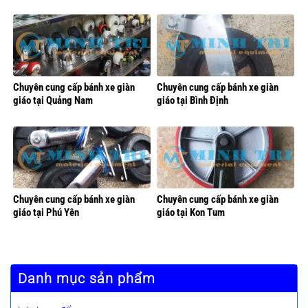
Chuyên cung cấp bánh xe giàn
Chuyên cung cấp bánh xe giàn
giáo tại Quảng Nam
giáo tại Bình Định
Chuyên cung cấp bánh xe giàn
Chuyên cung cấp bánh xe giàn
giáo tại Phú Yên
giáo tại Kon Tum
Danh mục sản phẩm