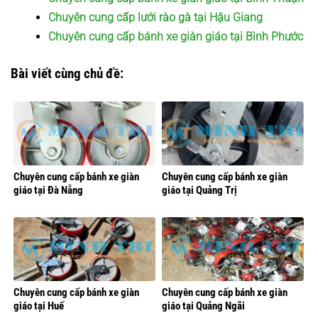
Chuyên cung cấp lưới rào gà tại Hậu Giang
Chuyên cung cấp bánh xe giàn giáo tại Bình Phước
Bài viết cùng chủ đề:
Chuyên cung cấp bánh xe giàn
Chuyên cung cấp bánh xe giàn
giáo tại Đà Nẵng
giáo tại Quảng Trị
Chuyên cung cấp bánh xe giàn
Chuyên cung cấp bánh xe giàn
giáo tại Huế
giáo tại Quảng Ngãi