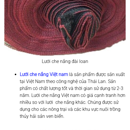
Lưới che nắng đài loan
Lưới che nắng Việt nam
là sản phẩm được sản xuất
tại Việt Nam theo công nghệ của Thái Lan. Sản
phẩm có chất lượng tốt và thời gian sử dụng từ 2-3
năm. Lưới che nắng Việt nam có giá cạnh tranh hơn
nhiều so với lưới che nắng khác. Chúng được sử
dụng cho các nông trại và các khu vực nuôi trồng
thủy hải sản ven biển.