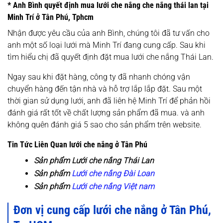
* Anh Bình quyết định mua lưới che nắng che nắng thái lan tại
Minh Trí ở Tân Phú, Tphcm
Nhận được yêu cầu của anh Bình, chúng tôi đã tư vấn cho
anh một số loại lưới mà Minh Trí đang cung cấp. Sau khi
tìm hiểu chị đã quyết định đặt mua lưới che nắng Thái Lan.
Ngay sau khi đặt hàng, công ty đã nhanh chóng vận
chuyển hàng đến tận nhà và hỗ trợ lắp lắp đặt. Sau một
thời gian sử dụng lưới, anh đã liên hệ Minh Trí để phản hồi
đánh giá rất tốt về chất lượng sản phẩm đã mua. và anh
không quên đánh giá 5 sao cho sản phẩm trên website.
Tin Tức Liên Quan lưới che nắng ở Tân Phú
Sản phẩm
Lưới che nắng Thái Lan
Sản phẩm
Lưới che nắng Đài Loan
Sản phẩm
Lưới che nắng Việt nam
Đơn vị cung cấp lưới che nắng ở Tân Phú,