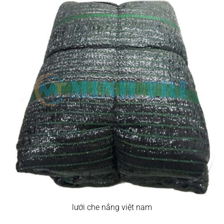
lưới che nắng việt nam