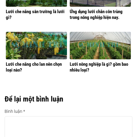
Lưới che nắng sân trường là lưới
Ứng dụng lưới chắn côn trùng
gì?
trong nông nghiệp hiện nay.
Lưới che nắng cho lan nên chọn
Lưới nông nghiệp là gì? gồm bao
loại nào?
nhiêu loại?
Để lại một bình luận
Bình luận
*