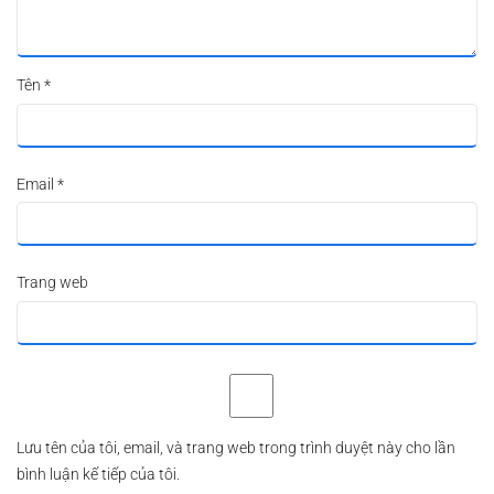
Tên
*
Email
*
Trang web
Lưu tên của tôi, email, và trang web trong trình duyệt này cho lần
bình luận kế tiếp của tôi.