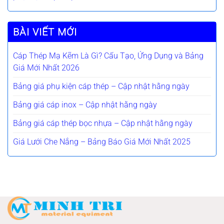
BÀI VIẾT MỚI
Cáp Thép Mạ Kẽm Là Gì? Cấu Tạo, Ứng Dụng và Bảng
Giá Mới Nhất 2026
Bảng giá phụ kiện cáp thép – Cập nhật hằng ngày
Bảng giá cáp inox – Cập nhật hằng ngày
Bảng giá cáp thép bọc nhựa – Cập nhật hằng ngày
Giá Lưới Che Nắng – Bảng Báo Giá Mới Nhất 2025