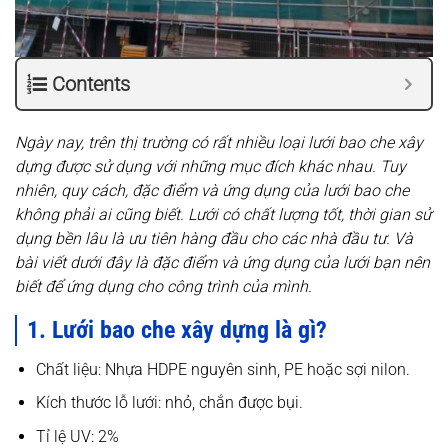
Contents
Ngày nay, trên thị trường có rất nhiều loại lưới bao che xây
dựng được sử dụng với những mục đích khác nhau. Tuy
nhiên, quy cách, đặc điểm và ứng dụng của lưới bao che
không phải ai cũng biết. Lưới có chất lượng tốt, thời gian sử
dụng bền lâu là ưu tiên hàng đầu cho các nhà đầu tư. Và
bài viết dưới đây là đặc điểm và ứng dụng của lưới bạn nên
biết để ứng dụng cho công trình của mình.
1. Lưới bao che xây dựng là gì?
Chất liệu: Nhựa HDPE nguyên sinh, PE hoặc sợi nilon.
Kích thước lỗ lưới: nhỏ, chắn được bụi.
Tỉ lệ UV: 2%