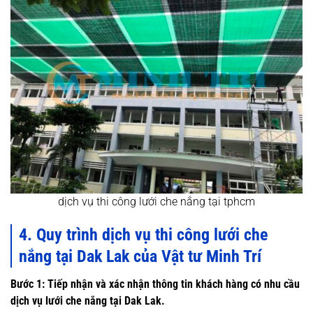
dịch vụ thi công lưới che nắng tại tphcm
4. Quy trình dịch vụ thi công lưới che
nắng tại Dak Lak của Vật tư Minh Trí
Bước 1: Tiếp nhận và xác nhận thông tin khách hàng có nhu cầu
dịch vụ lưới che nắng tại Dak Lak
.