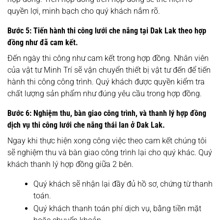
quyền lợi, minh bạch cho quý khách nắm rõ.
Bước 5: Tiến hành thi công lưới che nắng tại Dak Lak theo hợp
đồng như đã cam kết.
Đến ngày thi công như cam kết trong hợp đồng. Nhân viên
của vật tư Minh Trí sẽ vận chuyển thiết bị vật tư đến để tiến
hành thi công công trình. Quý khách được quyền kiểm tra
chất lượng sản phẩm như đúng yêu cầu trong hợp đồng.
Bước 6: Nghiệm thu, bàn giao công trình, và thanh lý hợp đồng
dịch vụ thi công lưới che nắng thái lan ở Dak Lak.
Ngay khi thực hiện xong công việc theo cam kết chúng tôi
sẽ nghiệm thu và bàn giao công trình lại cho quý khác. Quý
khách thanh lý hợp đồng giữa 2 bên.
Quý khách sẽ nhận lại đầy đủ hồ sơ, chứng từ thanh
toán.
Quý khách thanh toán phí dịch vụ, bằng tiền mặt