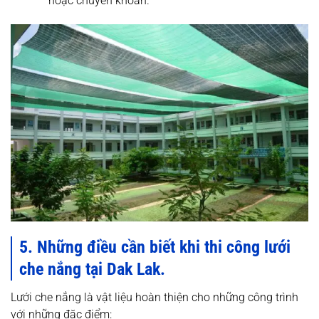
hoặc chuyển khoản.
5. Những điều cần biết khi thi công lưới
che nắng tại Dak Lak.
Lưới che nắng là vật liệu hoàn thiện cho những công trình
với những đặc điểm: