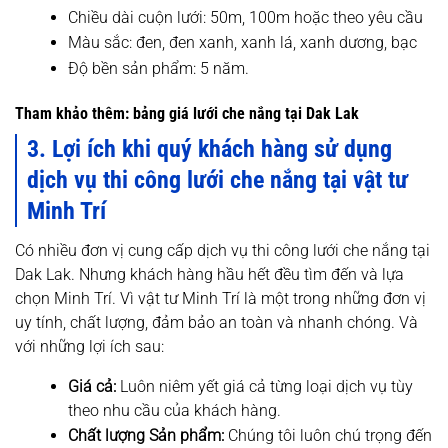
Chiều dài cuộn lưới: 50m, 100m hoặc theo yêu cầu
Màu sắc: đen, đen xanh, xanh lá, xanh dương, bạc
Độ bền sản phẩm: 5 năm.
Tham khảo thêm:
bảng giá lưới che nắng tại Dak Lak
3. Lợi ích khi quý khách hàng sử dụng
dịch vụ thi công lưới che nắng tại vật tư
Minh Trí
Có nhiều đơn vị cung cấp dịch vụ thi công lưới che nắng tại
Dak Lak. Nhưng khách hàng hầu hết đều tìm đến và lựa
chọn Minh Trí. Vì vật tư Minh Trí là một trong những đơn vị
uy tính, chất lượng, đảm bảo an toàn và nhanh chóng. Và
với những lợi ích sau:
Giá cả:
Luôn niêm yết giá cả từng loại dịch vụ tùy
theo nhu cầu của khách hàng.
Chất lượng Sản phẩm:
Chúng tôi luôn chú trọng đến