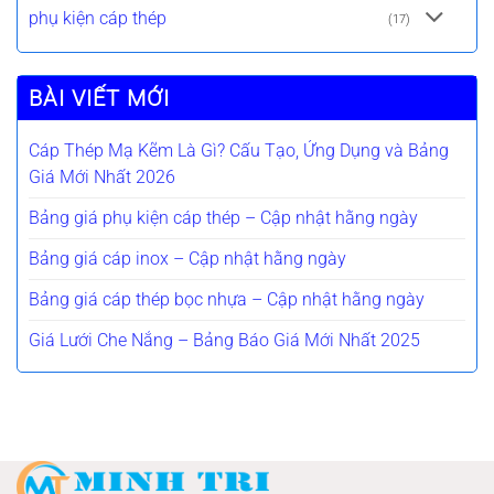
phụ kiện cáp thép
(17)
BÀI VIẾT MỚI
Cáp Thép Mạ Kẽm Là Gì? Cấu Tạo, Ứng Dụng và Bảng
Giá Mới Nhất 2026
Bảng giá phụ kiện cáp thép – Cập nhật hằng ngày
Bảng giá cáp inox – Cập nhật hằng ngày
Bảng giá cáp thép bọc nhựa – Cập nhật hằng ngày
Giá Lưới Che Nắng – Bảng Báo Giá Mới Nhất 2025