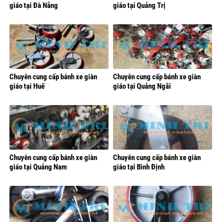
giáo tại Đà Nẵng
giáo tại Quảng Trị
Chuyên cung cấp bánh xe giàn
Chuyên cung cấp bánh xe giàn
giáo tại Huế
giáo tại Quảng Ngãi
Chuyên cung cấp bánh xe giàn
Chuyên cung cấp bánh xe giàn
giáo tại Quảng Nam
giáo tại Bình Định