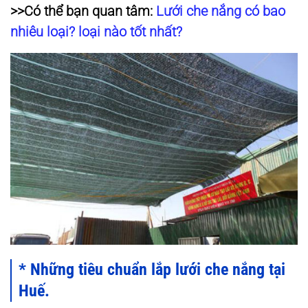
>>Có thể bạn quan tâm:
Lưới che nắng có bao
nhiêu loại? loại nào tốt nhất?
* Những tiêu chuẩn lắp lưới che nắng tại
Huế.