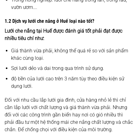
vườn ươm….
1.2 Dịch vụ lưới che nắng ở Huế loại nào tốt?
Lưới che nắng tại Huế
được đánh giá tốt phải đạt được
nhiều tiêu chí như:
Giá thành vừa phải, không thể quá rẻ so với sản phẩm
khác cùng loại.
Sợi lưới dẻo và dai trong qua trình sử dụng.
độ bền của lưới cao trên 3 năm tùy theo điều kiện sử
dụng lưới.
Đối với nhu cầu lắp lưới gia đình, cửa hàng nhỏ lẻ thì chỉ
cần lắp lưới với chất lượng và giá thành vừa phải. Nhưng
đối với các công trình gần biển hay nơi có gió nhiều thì
phải đầu tư một hệ thống mái che nắng chất lượng và chắc
chắn. Để chống chọi với điều kiện của môi trường.