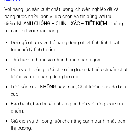
Với năng lực sản xuất chất lượng, chuyên nghiệp đã và
đang được nhiều đơn vị lựa chọn và tin dùng với ưu
điểm:
NHANH CHÓNG – CHÍNH XÁC – TIẾT KIỆM.
Chúng
tôi cam kết với khác hàng:
Đội ngũ nhân viên trẻ năng động nhiệt tình linh hoạt
trong xử lý tình huống.
Thủ tục đặt hàng và nhận hàng nhanh gọn.
Dịch vụ thi công Lưới che nắng luôn đạt tiêu chuẩn, chất
lượng và giao hàng đúng tiến độ.
Lưới sản xuất
KHÔNG
bay màu, Chất lượng cao, độ bền
cao.
Bảo hành, bảo trì sản phẩm phù hợp với từng loại sản
phẩm.
Giá dịch vụ thi công lưới che nắng cạnh tranh nhất trên
thị trường.