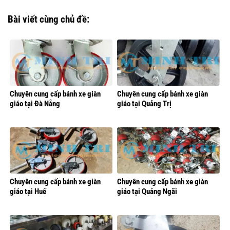
Bài viết cùng chủ đề:
Chuyên cung cấp bánh xe giàn
Chuyên cung cấp bánh xe giàn
giáo tại Đà Nẵng
giáo tại Quảng Trị
Chuyên cung cấp bánh xe giàn
Chuyên cung cấp bánh xe giàn
giáo tại Huế
giáo tại Quảng Ngãi