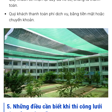
toán.
Quý khách thanh toán phí dịch vụ, bằng tiền mặt hoặc
chuyển khoản.
5. Những điều cần biết khi thi công lưới