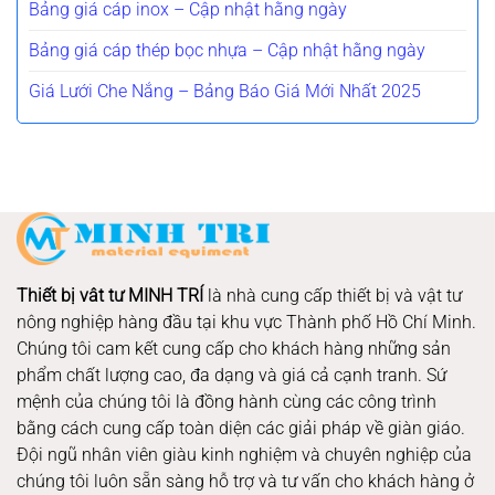
Bảng giá cáp inox – Cập nhật hằng ngày
Bảng giá cáp thép bọc nhựa – Cập nhật hằng ngày
Giá Lưới Che Nắng – Bảng Báo Giá Mới Nhất 2025
Thiết bị vât tư MINH TRÍ
là nhà cung cấp thiết bị và vật tư
nông nghiệp hàng đầu tại khu vực Thành phố Hồ Chí Minh.
Chúng tôi cam kết cung cấp cho khách hàng những sản
phẩm chất lượng cao, đa dạng và giá cả cạnh tranh. Sứ
mệnh của chúng tôi là đồng hành cùng các công trình
bằng cách cung cấp toàn diện các giải pháp về giàn giáo.
Đội ngũ nhân viên giàu kinh nghiệm và chuyên nghiệp của
chúng tôi luôn sẵn sàng hỗ trợ và tư vấn cho khách hàng ở