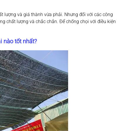
chất lượng và giá thành vừa phải. Nhưng đối với các công
ắng chất lượng và chắc chắn. Để chống chọi với điều kiện
i nào tốt nhất?