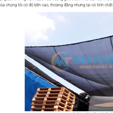
của chúng tôi có độ bền cao, thoáng đãng nhưng lại có tính chất