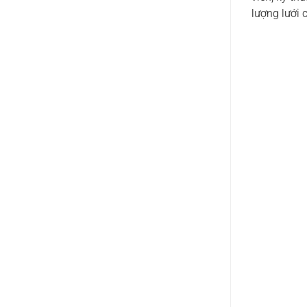
lượng lưới 