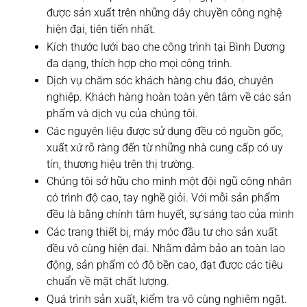
được sản xuất trên những dây chuyền công nghệ
hiện đại, tiên tiến nhất.
Kích thước lưới bao che công trình tại Bình Dương
đa dạng, thích hợp cho mọi công trình.
Dịch vụ chăm sóc khách hàng chu đáo, chuyên
nghiệp. Khách hàng hoàn toàn yên tâm về các sản
phẩm và dịch vụ của chúng tôi.
Các nguyên liệu được sử dụng đều có nguồn gốc,
xuất xứ rõ ràng đến từ những nhà cung cấp có uy
tín, thương hiệu trên thị trường.
Chúng tôi sở hữu cho mình một đội ngũ công nhân
có trình độ cao, tay nghề giỏi. Với mỗi sản phẩm
đều là bằng chính tâm huyết, sự sáng tạo của mình
Các trang thiết bị, máy móc đầu tư cho sản xuất
đều vô cùng hiện đại. Nhằm đảm bảo an toàn lao
động, sản phẩm có độ bền cao, đạt được các tiêu
chuẩn về mặt chất lượng.
Quá trình sản xuất, kiểm tra vô cùng nghiêm ngặt.