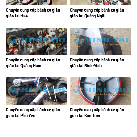
Chuyên cung cấp bánh xe giàn
Chuyên cung cấp bánh xe giàn
giáo tại Huế
giáo tại Quảng Ngãi
Chuyên cung cấp bánh xe giàn
Chuyên cung cấp bánh xe giàn
giáo tại Quảng Nam
giáo tại Bình Định
Chuyên cung cấp bánh xe giàn
Chuyên cung cấp bánh xe giàn
giáo tại Phú Yên
giáo tại Kon Tum