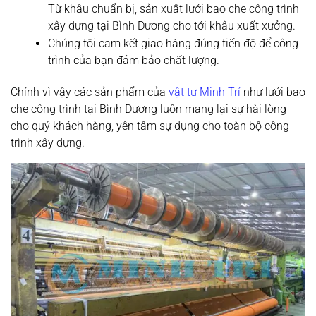
Từ khâu chuẩn bị, sản xuất lưới bao che công trình
xây dựng tại Bình Dương cho tới khâu xuất xưởng.
Chúng tôi cam kết giao hàng đúng tiến độ để công
trình của bạn đảm bảo chất lượng.
Chính vì vậy các sản phẩm của
vật tư Minh Trí
như lưới bao
che công trình tại Bình Dương luôn mang lại sự hài lòng
cho quý khách hàng, yên tâm sự dụng cho toàn bộ công
trình xây dựng.