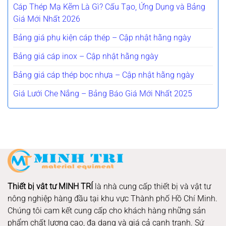
Cáp Thép Mạ Kẽm Là Gì? Cấu Tạo, Ứng Dụng và Bảng
Giá Mới Nhất 2026
Bảng giá phụ kiện cáp thép – Cập nhật hằng ngày
Bảng giá cáp inox – Cập nhật hằng ngày
Bảng giá cáp thép bọc nhựa – Cập nhật hằng ngày
Giá Lưới Che Nắng – Bảng Báo Giá Mới Nhất 2025
Thiết bị vât tư MINH TRÍ
là nhà cung cấp thiết bị và vật tư
nông nghiệp hàng đầu tại khu vực Thành phố Hồ Chí Minh.
Chúng tôi cam kết cung cấp cho khách hàng những sản
phẩm chất lượng cao, đa dạng và giá cả cạnh tranh. Sứ