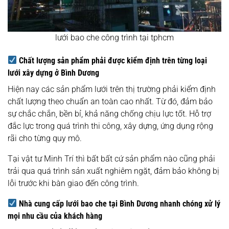
lưới bao che công trình tại tphcm
Chất lượng sản phẩm phải được kiểm định trên từng loại
lưới xây dựng ở Bình Dương
Hiện nay các sản phẩm lưới trên thị trường phải kiểm định
chất lượng theo chuẩn an toàn cao nhất. Từ đó, đảm bảo
sự chắc chắn, bền bỉ, khả năng chống chịu lực tốt. Hỗ trợ
đắc lực trong quá trình thi công, xây dựng, ứng dụng rộng
rãi cho từng quy mô.
Tại vật tư Minh Trí thì bất bất cứ sản phẩm nào cũng phải
trải qua quá trình sản xuất nghiêm ngặt, đảm bảo không bị
lỗi trước khi bàn giao đến công trình.
Nhà cung cấp lưới bao che tại Bình Dương nhanh chóng xử lý
mọi nhu cầu của khách hàng