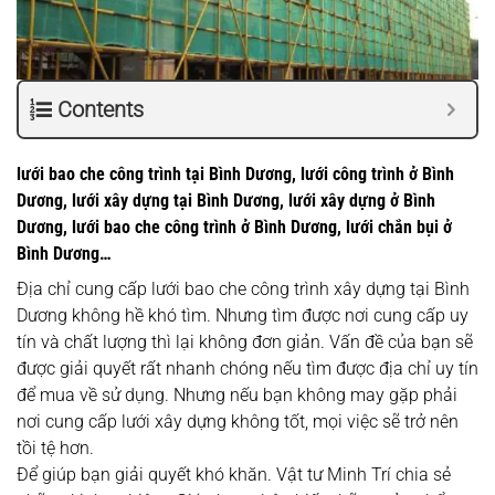
Contents
lưới bao che công trình tại Bình Dương, lưới công trình ở Bình
Dương, lưới xây dựng tại Bình Dương, lưới xây dựng ở Bình
Dương, lưới bao che công trình ở Bình Dương, lưới chắn bụi ở
Bình Dương…
Địa chỉ cung cấp lưới bao che công trình xây dựng tại Bình
Dương không hề khó tìm. Nhưng tìm được nơi cung cấp uy
tín và chất lượng thì lại không đơn giản. Vấn đề của bạn sẽ
được giải quyết rất nhanh chóng nếu tìm được địa chỉ uy tín
để mua về sử dụng. Nhưng nếu bạn không may gặp phải
nơi cung cấp lưới xây dựng không tốt, mọi việc sẽ trở nên
tồi tệ hơn.
Để giúp bạn giải quyết khó khăn. Vật tư Minh Trí chia sẻ