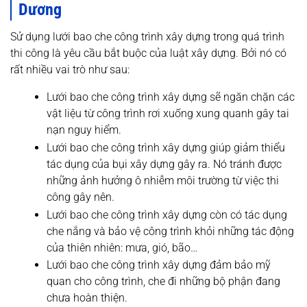
Dương
Sử dụng lưới bao che công trình xây dựng trong quá trình
thi công là yêu cầu bắt buộc của luật xây dựng. Bởi nó có
rất nhiều vai trò như sau:
Lưới bao che công trình xây dựng sẽ ngăn chặn các
vật liệu từ công trình rơi xuống xung quanh gây tai
nạn nguy hiểm.
Lưới bao che công trình xây dựng giúp giảm thiểu
tác dụng của bụi xây dựng gây ra. Nó tránh được
những ảnh hưởng ô nhiễm môi trường từ việc thi
công gây nên.
Lưới bao che công trình xây dựng còn có tác dụng
che nắng và bảo vệ công trình khỏi những tác động
của thiên nhiên: mưa, gió, bão…
Lưới bao che công trình xây dựng đảm bảo mỹ
quan cho công trình, che đi những bộ phận đang
chưa hoàn thiện.