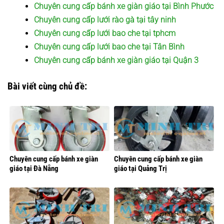
Chuyên cung cấp bánh xe giàn giáo tại Bình Phước
Chuyên cung cấp lưới rào gà tại tây ninh
Chuyên cung cấp lưới bao che tại tphcm
Chuyên cung cấp lưới bao che tại Tân Bình
Chuyên cung cấp bánh xe giàn giáo tại Quận 3
Bài viết cùng chủ đề:
Chuyên cung cấp bánh xe giàn
Chuyên cung cấp bánh xe giàn
giáo tại Đà Nẵng
giáo tại Quảng Trị