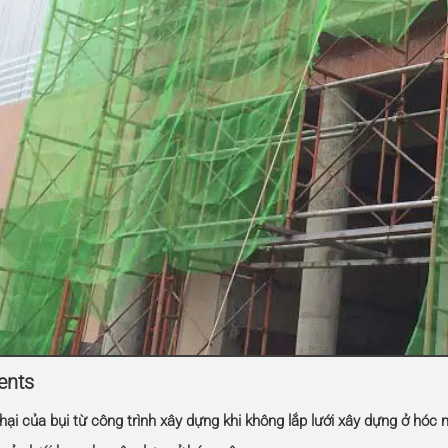
ents
 hại của bụi từ công trình xây dựng khi không lắp lưới xây dựng ở hóc