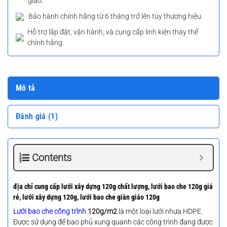
giao.
Bảo hành chính hãng từ 6 tháng trở lên tùy thương hiệu.
Hỗ trợ lắp đặt, vận hành, và cung cấp linh kiện thay thế
chính hãng.
Mô tả
Đánh giá (1)
Contents
địa chỉ cung cấp lưới xây dựng 120g chất lượng, lưới bao che 120g giá
rẻ, lưới xây dựng 120g, lưới bao che giàn giáo 120g
Lưới bao che công trình
120g/m2
là một loại lưới nhựa HDPE.
Được sử dụng để bao phủ xung quanh các công trình đang được