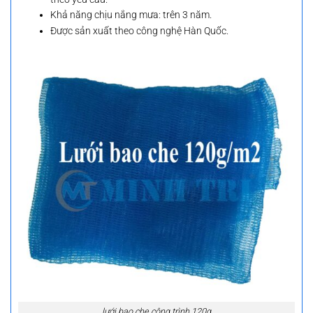
Khả năng chịu nắng mưa: trên 3 năm.
Được sản xuất theo công nghệ Hàn Quốc.
lưới bao che công trình 120g